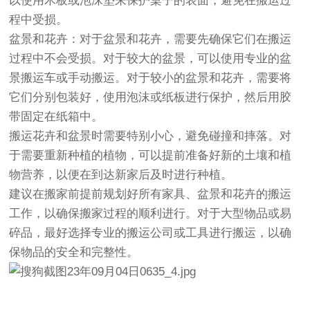
以使用木板或泡沫垫来保护桌子的表面，避免在搬运过
程中受损。
盆景和花卉：对于盆景和花卉，需要先确保它们在搬运
过程中不会受损。对于较大的盆景，可以使用专业的盆
景搬运车或手动搬运。对于较小的盆景和花卉，需要将
它们分别包装好，使用泡沫或纸板进行保护，然后用胶
带固定在纸箱中。
搬运花卉和盆景时需要特别小心，避免碰撞和摔落。对
于需要重新种植的植物，可以提前准备好新的土壤和植
物营养，以便在到达新家后及时进行种植。
建议在搬家前提前规划好所有家具、盆景和花卉的搬运
工作，以确保搬家过程的顺利进行。对于大型物品或易
碎品，最好选择专业的搬运公司或工具进行搬运，以确
保物品的安全和完整性。