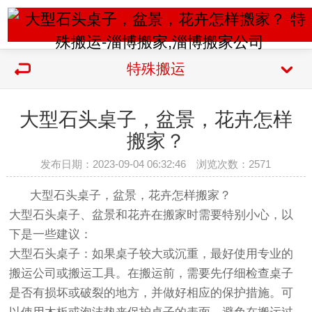
特殊搬运
大型石头桌子，盆景，花卉怎样
搬家？
发布日期：2023-09-04 06:32:46 浏览次数：
2571
大型石头桌子，盆景，花卉怎样搬家？
大型石头桌子、盆景和花卉在搬家时需要特别小心，以
下是一些建议：
大型石头桌子：如果桌子较大或沉重，最好使用专业的
搬运公司或搬运工具。在搬运前，需要先仔细检查桌子
是否有损坏或破裂的地方，并做好相应的保护措施。可